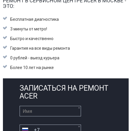
РЕМОНТ В СЕРВИСНОМ ЦЕНТРЕ ACER В МОСКВЕ -
ЭТО:
Бесплатная диагностика
3 минуты от метро!
Быстро и качественно
Гарантия на все виды ремонта
0 рублей - выезд курьера
Более 10 лет на рынке
ЗАПИСАТЬСЯ НА РЕМОНТ
ACER
*
*