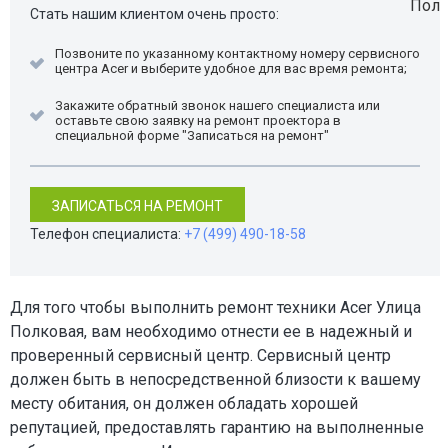
Стать нашим клиентом очень просто:
Позвоните по указанному контактному номеру сервисного
центра Acer и выберите удобное для вас время ремонта;
Закажите обратный звонок нашего специалиста или
оставьте свою заявку на ремонт проектора в
специальной форме "Записаться на ремонт"
ЗАПИСАТЬСЯ НА РЕМОНТ
Телефон специалиста:
+7 (499) 490-18-58
Для того чтобы выполнить ремонт техники Acer Улица
Полковая, вам необходимо отнести ее в надежный и
проверенный сервисный центр. Сервисный центр
должен быть в непосредственной близости к вашему
месту обитания, он должен обладать хорошей
репутацией, предоставлять гарантию на выполненные