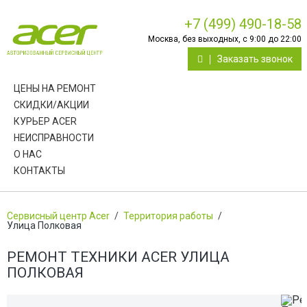
+7 (499) 490-18-58
Москва, без выходных, с 9:00 до 22:00
Заказать звонок
ЦЕНЫ НА РЕМОНТ
СКИДКИ/АКЦИИ
КУРЬЕР ACER
НЕИСПРАВНОСТИ
О НАС
КОНТАКТЫ
Сервисный центр Acer
/
Территория работы
/
Улица Полковая
РЕМОНТ ТЕХНИКИ ACER УЛИЦА
ПОЛКОВАЯ