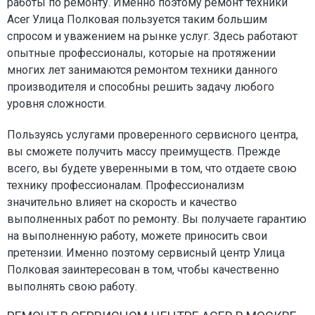
работы по ремонту. Именно поэтому ремонт техники
Acer Улица Полковая пользуется таким большим
спросом и уважением на рынке услуг. Здесь работают
опытные профессионалы, которые на протяжении
многих лет занимаются ремонтом техники данного
производителя и способны решить задачу любого
уровня сложности.
Пользуясь услугами проверенного сервисного центра,
вы сможете получить массу преимуществ. Прежде
всего, вы будете уверенными в том, что отдаете свою
технику профессионалам. Профессионализм
значительно влияет на скорость и качество
выполненных работ по ремонту. Вы получаете гарантию
на выполненную работу, можете приносить свои
претензии. Именно поэтому сервисный центр Улица
Полковая заинтересован в том, чтобы качественно
выполнять свою работу.