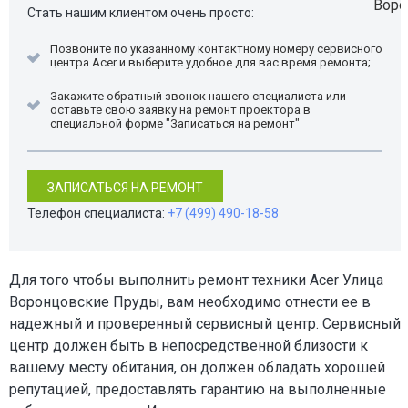
Стать нашим клиентом очень просто:
Позвоните по указанному контактному номеру сервисного
центра Acer и выберите удобное для вас время ремонта;
Закажите обратный звонок нашего специалиста или
оставьте свою заявку на ремонт проектора в
специальной форме "Записаться на ремонт"
ЗАПИСАТЬСЯ НА РЕМОНТ
Телефон специалиста:
+7 (499) 490-18-58
Для того чтобы выполнить ремонт техники Acer Улица
Воронцовские Пруды, вам необходимо отнести ее в
надежный и проверенный сервисный центр. Сервисный
центр должен быть в непосредственной близости к
вашему месту обитания, он должен обладать хорошей
репутацией, предоставлять гарантию на выполненные