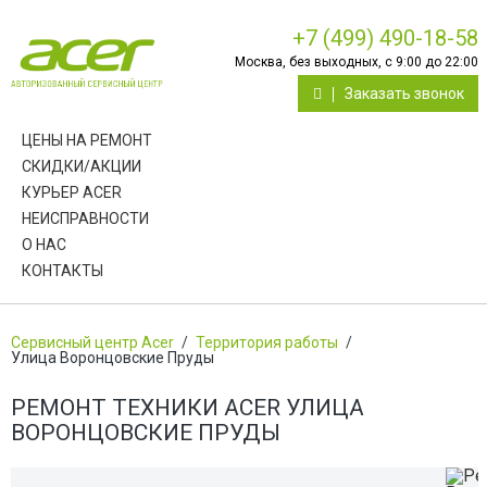
+7 (499) 490-18-58
Москва, без выходных, с 9:00 до 22:00
Заказать звонок
ЦЕНЫ НА РЕМОНТ
СКИДКИ/АКЦИИ
КУРЬЕР ACER
НЕИСПРАВНОСТИ
О НАС
КОНТАКТЫ
Сервисный центр Acer
/
Территория работы
/
Улица Воронцовские Пруды
РЕМОНТ ТЕХНИКИ ACER УЛИЦА
ВОРОНЦОВСКИЕ ПРУДЫ