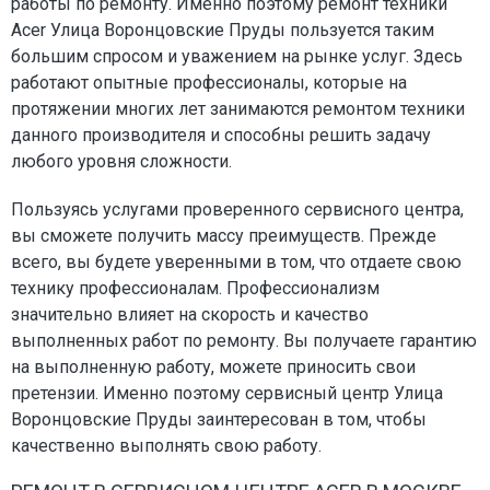
работы по ремонту. Именно поэтому ремонт техники
Acer Улица Воронцовские Пруды пользуется таким
большим спросом и уважением на рынке услуг. Здесь
работают опытные профессионалы, которые на
протяжении многих лет занимаются ремонтом техники
данного производителя и способны решить задачу
любого уровня сложности.
Пользуясь услугами проверенного сервисного центра,
вы сможете получить массу преимуществ. Прежде
всего, вы будете уверенными в том, что отдаете свою
технику профессионалам. Профессионализм
значительно влияет на скорость и качество
выполненных работ по ремонту. Вы получаете гарантию
на выполненную работу, можете приносить свои
претензии. Именно поэтому сервисный центр Улица
Воронцовские Пруды заинтересован в том, чтобы
качественно выполнять свою работу.