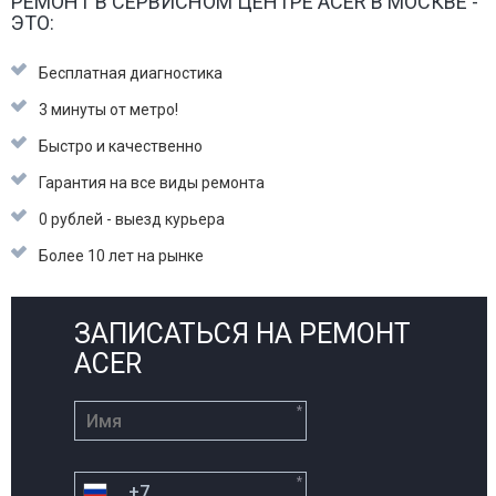
РЕМОНТ В СЕРВИСНОМ ЦЕНТРЕ ACER В МОСКВЕ -
ЭТО:
Бесплатная диагностика
3 минуты от метро!
Быстро и качественно
Гарантия на все виды ремонта
0 рублей - выезд курьера
Более 10 лет на рынке
ЗАПИСАТЬСЯ НА РЕМОНТ
ACER
*
*