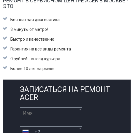
РЕМОНТ В СЕРВИСНОМ ЦЕНТРЕ ACER В МОСКВЕ -
ЭТО:
Бесплатная диагностика
3 минуты от метро!
Быстро и качественно
Гарантия на все виды ремонта
0 рублей - выезд курьера
Более 10 лет на рынке
ЗАПИСАТЬСЯ НА РЕМОНТ
ACER
*
*