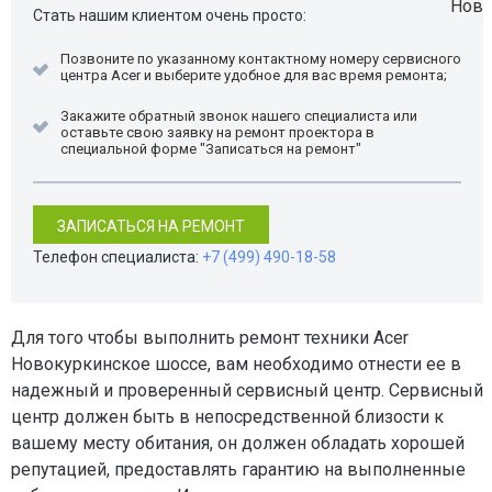
Стать нашим клиентом очень просто:
Позвоните по указанному контактному номеру сервисного
центра Acer и выберите удобное для вас время ремонта;
Закажите обратный звонок нашего специалиста или
оставьте свою заявку на ремонт проектора в
специальной форме "Записаться на ремонт"
ЗАПИСАТЬСЯ НА РЕМОНТ
Телефон специалиста:
+7 (499) 490-18-58
Для того чтобы выполнить ремонт техники Acer
Новокуркинское шоссе, вам необходимо отнести ее в
надежный и проверенный сервисный центр. Сервисный
центр должен быть в непосредственной близости к
вашему месту обитания, он должен обладать хорошей
репутацией, предоставлять гарантию на выполненные