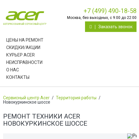
+7 (499) 490-18-58
Москва, без выходных, с 9:00 до 22:00
Заказать звонок
ЦЕНЫ НА РЕМОНТ
СКИДКИ/АКЦИИ
КУРЬЕР ACER
НЕИСПРАВНОСТИ
О НАС
КОНТАКТЫ
Сервисный центр Acer
/
Территория работы
/
Новокуркинское шоссе
РЕМОНТ ТЕХНИКИ ACER
НОВОКУРКИНСКОЕ ШОССЕ