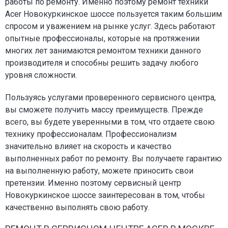
работы по ремонту. Именно поэтому ремонт техники
Acer Новокуркинское шоссе пользуется таким большим
спросом и уважением на рынке услуг. Здесь работают
опытные профессионалы, которые на протяжении
многих лет занимаются ремонтом техники данного
производителя и способны решить задачу любого
уровня сложности.
Пользуясь услугами проверенного сервисного центра,
вы сможете получить массу преимуществ. Прежде
всего, вы будете уверенными в том, что отдаете свою
технику профессионалам. Профессионализм
значительно влияет на скорость и качество
выполненных работ по ремонту. Вы получаете гарантию
на выполненную работу, можете приносить свои
претензии. Именно поэтому сервисный центр
Новокуркинское шоссе заинтересован в том, чтобы
качественно выполнять свою работу.