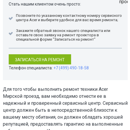
Стать нашим клиентом очень просто:
Позвоните по указанному контактному номеру сервисного
центра Acer и выберите удобное для вас время ремонта;
Закажите обратный звонок нашего специалиста или
оставьте свою заявку на ремонт проектора в
специальной форме "Записаться на ремонт"
ЗАПИСАТЬСЯ НА РЕМОНТ
Телефон специалиста:
+7 (499) 490-18-58
Для того чтобы выполнить ремонт техники Acer
Мирской проезд, вам необходимо отнести ее в
надежный и проверенный сервисный центр. Сервисный
центр должен быть в непосредственной близости к
вашему месту обитания, он должен обладать хорошей
репутацией, предоставлять гарантию на выполненные