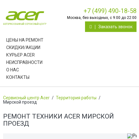
+7 (499) 490-18-58
Москва, без выходных, с 9:00 до 22:00
Заказать звонок
ЦЕНЫ НА РЕМОНТ
СКИДКИ/АКЦИИ
КУРЬЕР ACER
НЕИСПРАВНОСТИ
О НАС
КОНТАКТЫ
Сервисный центр Acer
/
Территория работы
/
Мирской проезд
РЕМОНТ ТЕХНИКИ ACER МИРСКОЙ
ПРОЕЗД