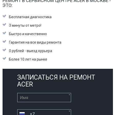
РЕМОНТ В СЕРВИСНОМ ЦЕНТРЕ ACER В МОСКВЕ -
ЭТО:
Бесплатная диагностика
3 минуты от метро!
Быстро и качественно
Гарантия на все виды ремонта
0 рублей - выезд курьера
Более 10 лет на рынке
ЗАПИСАТЬСЯ НА РЕМОНТ
ACER
*
*