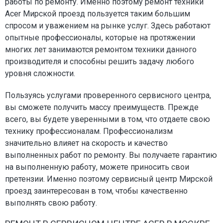
работы по ремонту. Именно поэтому ремонт техники
Acer Мирской проезд пользуется таким большим
спросом и уважением на рынке услуг. Здесь работают
опытные профессионалы, которые на протяжении
многих лет занимаются ремонтом техники данного
производителя и способны решить задачу любого
уровня сложности.
Пользуясь услугами проверенного сервисного центра,
вы сможете получить массу преимуществ. Прежде
всего, вы будете уверенными в том, что отдаете свою
технику профессионалам. Профессионализм
значительно влияет на скорость и качество
выполненных работ по ремонту. Вы получаете гарантию
на выполненную работу, можете приносить свои
претензии. Именно поэтому сервисный центр Мирской
проезд заинтересован в том, чтобы качественно
выполнять свою работу.