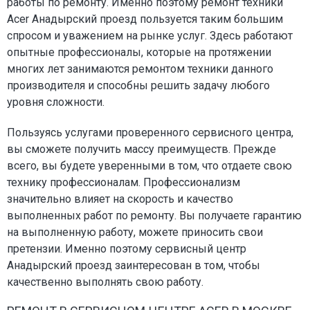
работы по ремонту. Именно поэтому ремонт техники
Acer Анадырский проезд пользуется таким большим
спросом и уважением на рынке услуг. Здесь работают
опытные профессионалы, которые на протяжении
многих лет занимаются ремонтом техники данного
производителя и способны решить задачу любого
уровня сложности.
Пользуясь услугами проверенного сервисного центра,
вы сможете получить массу преимуществ. Прежде
всего, вы будете уверенными в том, что отдаете свою
технику профессионалам. Профессионализм
значительно влияет на скорость и качество
выполненных работ по ремонту. Вы получаете гарантию
на выполненную работу, можете приносить свои
претензии. Именно поэтому сервисный центр
Анадырский проезд заинтересован в том, чтобы
качественно выполнять свою работу.