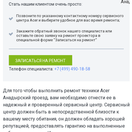
Стать нашим клиентом очень просто:
Позвоните по указанному контактному номеру сервисного
центра Acer и выберите удобное для вас время ремонта;
Закажите обратный звонок нашего специалиста или
оставьте свою заявку на ремонт проектора в
специальной форме "Записаться на ремонт"
ЗАПИСАТЬСЯ НА РЕМОНТ
Телефон специалиста:
+7 (499) 490-18-58
Для того чтобы выполнить ремонт техники Acer
Анадырский проезд, вам необходимо отнести ее в
надежный и проверенный сервисный центр. Сервисный
центр должен быть в непосредственной близости к
вашему месту обитания, он должен обладать хорошей
репутацией, предоставлять гарантию на выполненные