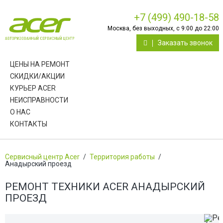
+7 (499) 490-18-58
Москва, без выходных, с 9:00 до 22:00
Заказать звонок
ЦЕНЫ НА РЕМОНТ
СКИДКИ/АКЦИИ
КУРЬЕР ACER
НЕИСПРАВНОСТИ
О НАС
КОНТАКТЫ
Сервисный центр Acer
/
Территория работы
/
Анадырский проезд
РЕМОНТ ТЕХНИКИ ACER АНАДЫРСКИЙ
ПРОЕЗД