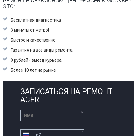
РЕМОНТ В СЕРВИСНОМ ЦЕНТРЕ ACER В МОСКВЕ -
ЭТО:
Бесплатная диагностика
3 минуты от метро!
Быстро и качественно
Гарантия на все виды ремонта
0 рублей - выезд курьера
Более 10 лет на рынке
ЗАПИСАТЬСЯ НА РЕМОНТ
ACER
*
*